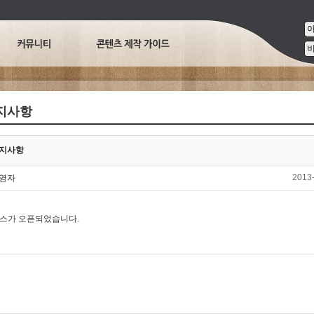
지사항
지사항
2013-
영자
스가 오픈되었습니다.